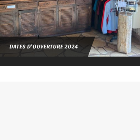
DATES D’OUVERTURE 2024