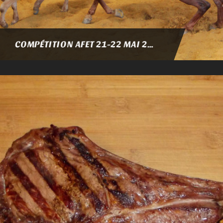
COMPÉTITION AFET 21-22 MAI 2022