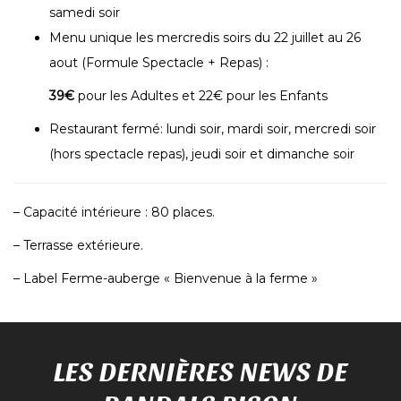
samedi soir
Menu unique les mercredis soirs du 22 juillet au 26
aout (Formule Spectacle + Repas) :
39€
pour les Adultes et 22€ pour les Enfants
Restaurant fermé: lundi soir, mardi soir, mercredi soir
(hors spectacle repas), jeudi soir et dimanche soir
– Capacité intérieure : 80 places.
– Terrasse extérieure.
– Label Ferme-auberge « Bienvenue à la ferme »
LES DERNIÈRES NEWS DE