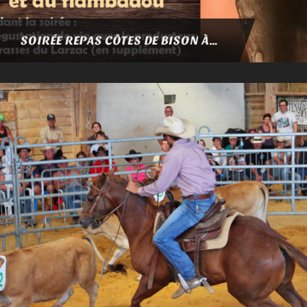
SOIRÉE REPAS CÔTES DE BISON À VOLONTÉ