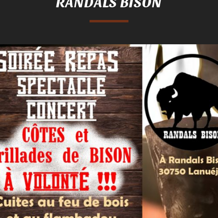
RANDALS BISON