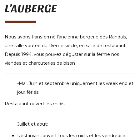
L’AUBERGE
Nous avons transformé l’ancienne bergerie des Randals,
une salle voutée du 16ème siècle, en salle de restaurant.
Depuis 1994, vous pouvez déguster sur la ferme nos
viandes et charcuteries de bison
-Mai, Juin et septembre uniquement les week end et
jour fériés:
Restaurant ouvert les midis
Juillet et aout:
Restaurant ouvert tous les midis et les vendredi et