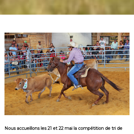
Nous accueillons les 21 et 22 mai la compétition de tri de