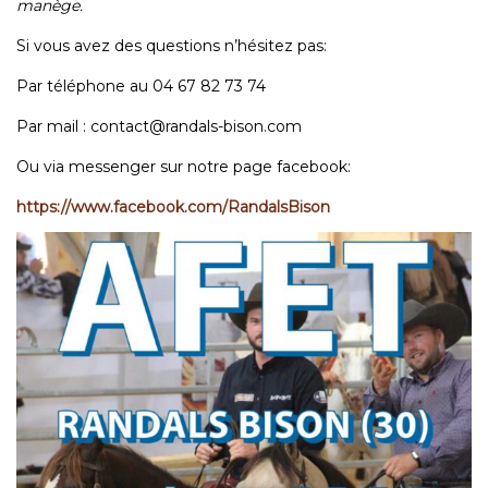
manège.
Si vous avez des questions n’hésitez pas:
Par téléphone au 04 67 82 73 74
Par mail : contact@randals-bison.com
Ou via messenger sur notre page facebook:
https://www.facebook.com/RandalsBison