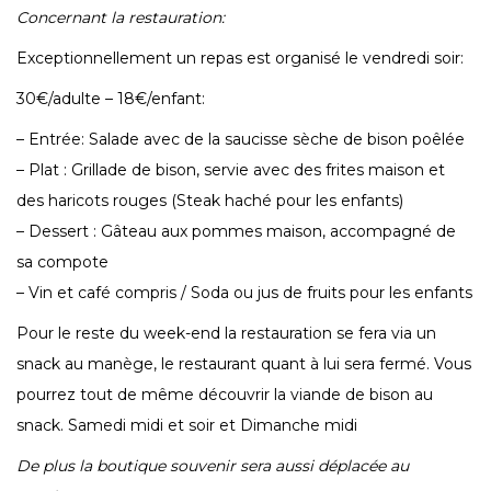
Concernant la restauration:
Exceptionnellement un repas est organisé le vendredi soir:
30€/adulte – 18€/enfant:
– Entrée: Salade avec de la saucisse sèche de bison poêlée
– Plat : Grillade de bison, servie avec des frites maison et
des haricots rouges (Steak haché pour les enfants)
– Dessert : Gâteau aux pommes maison, accompagné de
sa compote
– Vin et café compris / Soda ou jus de fruits pour les enfants
Pour le reste du week-end la restauration se fera via un
snack au manège, le restaurant quant à lui sera fermé. Vous
pourrez tout de même découvrir la viande de bison au
snack. Samedi midi et soir et Dimanche midi
De plus la boutique souvenir sera aussi déplacée au