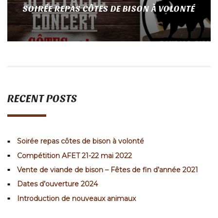
SOIRÉE REPAS CÔTES DE BISON À VOLONTÉ
RECENT POSTS
Soirée repas côtes de bison à volonté
Compétition AFET 21-22 mai 2022
Vente de viande de bison – Fêtes de fin d’année 2021
Dates d’ouverture 2024
Introduction de nouveaux animaux