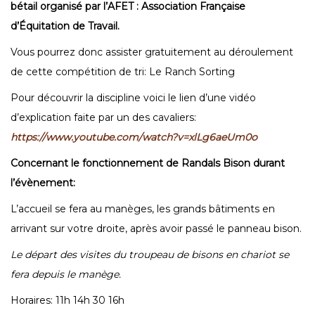
bétail organisé par l’AFET : Association Française
d’Équitation de Travail.
Vous pourrez donc assister gratuitement au déroulement
de cette compétition de tri: Le Ranch Sorting
Pour découvrir la discipline voici le lien d’une vidéo
d’explication faite par un des cavaliers:
https://www.youtube.com/watch?v=xlLg6aeUm0o
Concernant le fonctionnement de Randals Bison durant
l’évènement:
L’accueil se fera au manèges, les grands bâtiments en
arrivant sur votre droite, après avoir passé le panneau bison.
Le départ des visites du troupeau de bisons en chariot se
fera depuis le manège.
Horaires: 11h 14h 30 16h