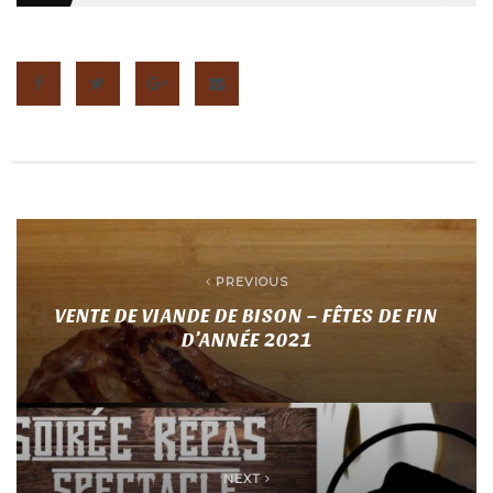
PREVIOUS
VENTE DE VIANDE DE BISON – FÊTES DE FIN
D’ANNÉE 2021
NEXT