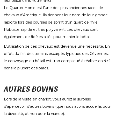
leur place dans notre ranch.
Le Quarter Horse est l’une des plus anciennes races de
chevaux d’Amérique. Ils tiennent leur nom de leur grande
rapidité lors des courses de sprint d’un quart de mile.
Robuste, rapide et très polyvalent, ces chevaux sont
également de fidèles alliés pour manier le bétail.
L’utilisation de ces chevaux est devenue une nécessité. En
effet, du fait des terrains escarpés typiques des Cévennes,
le convoyage du bétail est trop compliqué à réaliser en 4×4
dans la plupart des parcs.
AUTRES BOVINS
Lors de la visite en chariot, vous aurez la surprise
d’apercevoir d’autres bovins (que nous avons accueillis pour
la diversité, et non pour la viande).