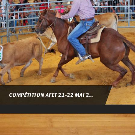
COMPÉTITION AFET 21-22 MAI 2022