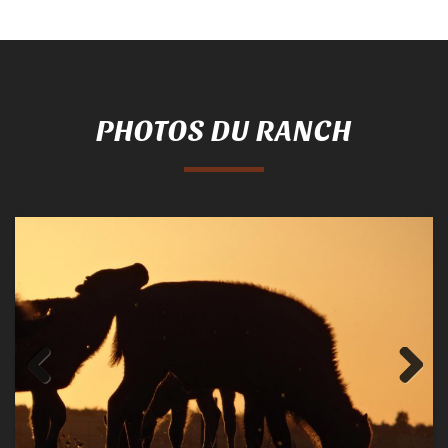
PHOTOS DU RANCH
Previous
Next