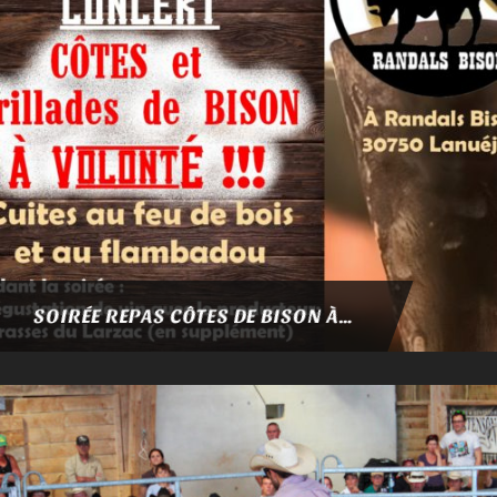
SOIRÉE REPAS CÔTES DE BISON À VOLONTÉ