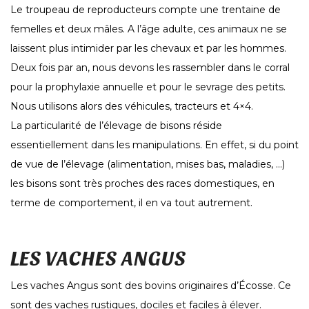
Le troupeau de reproducteurs compte une trentaine de
femelles et deux mâles. A l’âge adulte, ces animaux ne se
laissent plus intimider par les chevaux et par les hommes.
Deux fois par an, nous devons les rassembler dans le corral
pour la prophylaxie annuelle et pour le sevrage des petits.
Nous utilisons alors des véhicules, tracteurs et 4×4.
La particularité de l’élevage de bisons réside
essentiellement dans les manipulations. En effet, si du point
de vue de l’élevage (alimentation, mises bas, maladies, …)
les bisons sont très proches des races domestiques, en
terme de comportement, il en va tout autrement.
LES VACHES ANGUS
Les vaches Angus sont des bovins originaires d’Écosse. Ce
sont des vaches rustiques, dociles et faciles à élever.