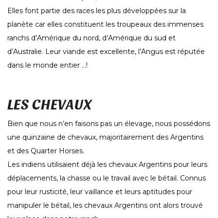
Elles font partie des races les plus développées sur la
planète car elles constituent les troupeaux des immenses
ranchs d’Amérique du nord, d’Amérique du sud et
d’Australie. Leur viande est excellente, l’Angus est réputée
dans le monde entier …!
LES CHEVAUX
Bien que nous n’en faisons pas un élevage, nous possédons
une quinzaine de chevaux, majoritairement des Argentins
et des Quarter Horses.
Les indiens utilisaient déjà les chevaux Argentins pour leurs
déplacements, la chasse ou le travail avec le bétail. Connus
pour leur rusticité, leur vaillance et leurs aptitudes pour
manipuler le bétail, les chevaux Argentins ont alors trouvé