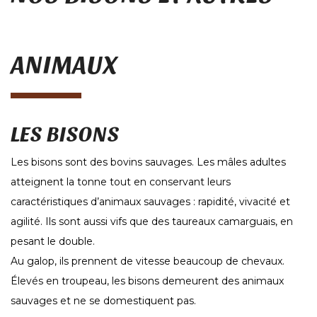
ANIMAUX
LES BISONS
Les bisons sont des bovins sauvages. Les mâles adultes
atteignent la tonne tout en conservant leurs
caractéristiques d’animaux sauvages : rapidité, vivacité et
agilité. Ils sont aussi vifs que des taureaux camarguais, en
pesant le double.
Au galop, ils prennent de vitesse beaucoup de chevaux.
Élevés en troupeau, les bisons demeurent des animaux
sauvages et ne se domestiquent pas.