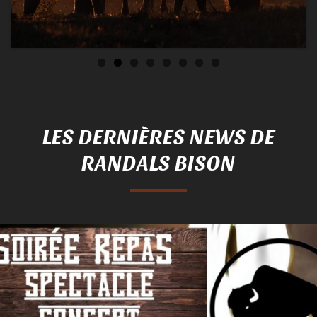
LES DERNIÈRES NEWS DE
RANDALS BISON