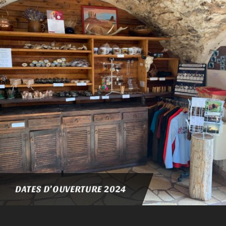
DATES D’OUVERTURE 2024